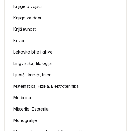
Knjige o vojsci
Knjige za decu
Književnost
Kuvari
Lekovito bilje i gljive
Lingvistika, filologija
Ljubići, krimići, trileri
Matematika, Fizika, Elektrotehnika
Medicina
Misterije, Ezoterija
Monografije