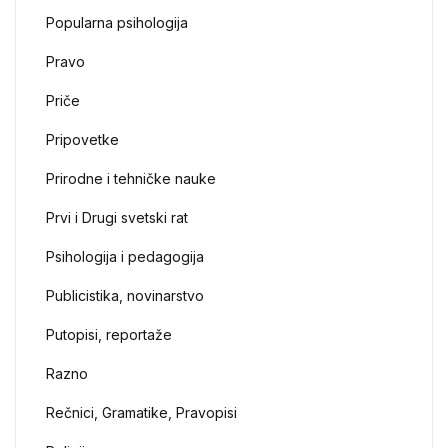
Popularna psihologija
Pravo
Priče
Pripovetke
Prirodne i tehničke nauke
Prvi i Drugi svetski rat
Psihologija i pedagogija
Publicistika, novinarstvo
Putopisi, reportaže
Razno
Rečnici, Gramatike, Pravopisi