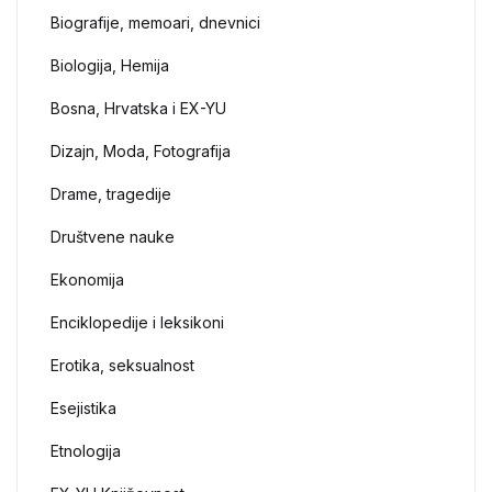
Biografije, memoari, dnevnici
Biologija, Hemija
Bosna, Hrvatska i EX-YU
Dizajn, Moda, Fotografija
Drame, tragedije
Društvene nauke
Ekonomija
Enciklopedije i leksikoni
Erotika, seksualnost
Esejistika
Etnologija