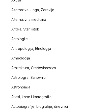
Akcija
Alternativa, Joga, Zdravlje
Alternativna medicina
Antika, Stari istok
Antologije
Antropologija, Etnologija
Arheologija
Arhitektura, Građevinarstvo
Astrologija, Sanovnici
Astronomija
Atlasi, karte i kartografija
Autobiografije, biografije, dnevnici