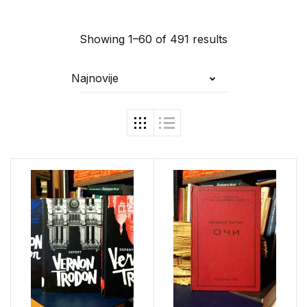
Showing 1–60 of 491 results
Najnovije