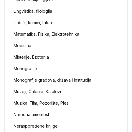
Lingvistika, filologija
Ljubići, krimići, trileri
Matematika, Fizika, Elektrotehnika
Medicina
Misterije, Ezoterija
Monografije
Monografije gradova, država i institucija
Muzeji, Galerije, Katalozi
Muzika, Film, Pozorište, Ples
Narodna umetnost
Neraspoređene knjige