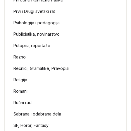
Prvi i Drugi svetski rat
Psihologija i pedagogija
Publicistika, novinarstvo
Putopisi, reportaže
Razno
Rečnici, Gramatike, Pravopisi
Religija
Romani
Ručni rad
Sabrana i odabrana dela
SF, Horor, Fantasy