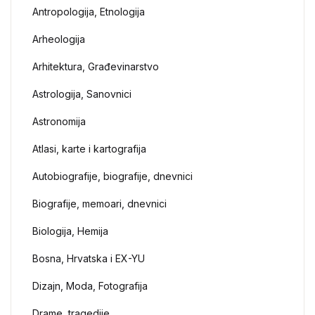
Antropologija, Etnologija
Arheologija
Arhitektura, Građevinarstvo
Astrologija, Sanovnici
Astronomija
Atlasi, karte i kartografija
Autobiografije, biografije, dnevnici
Biografije, memoari, dnevnici
Biologija, Hemija
Bosna, Hrvatska i EX-YU
Dizajn, Moda, Fotografija
Drame, tragedije