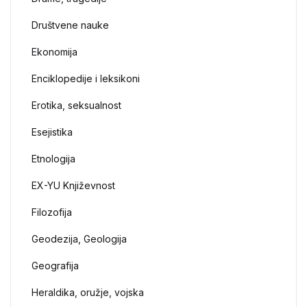
Društvene nauke
Ekonomija
Enciklopedije i leksikoni
Erotika, seksualnost
Esejistika
Etnologija
EX-YU Književnost
Filozofija
Geodezija, Geologija
Geografija
Heraldika, oružje, vojska