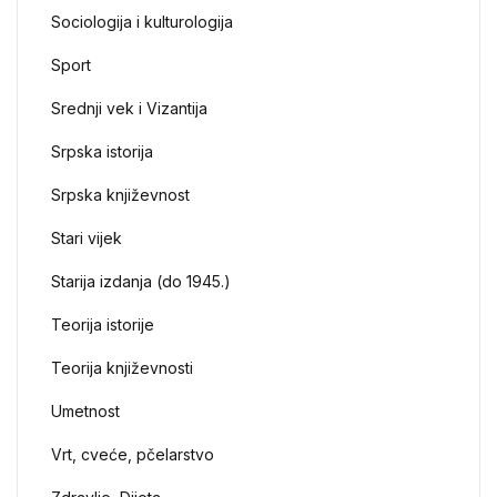
Sociologija i kulturologija
Sport
Srednji vek i Vizantija
Srpska istorija
Srpska književnost
Stari vijek
Starija izdanja (do 1945.)
Teorija istorije
Teorija književnosti
Umetnost
Vrt, cveće, pčelarstvo