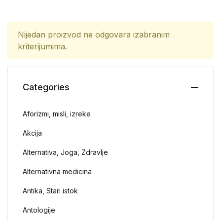
Nijedan proizvod ne odgovara izabranim
kriterijumima.
Categories
Aforizmi, misli, izreke
Akcija
Alternativa, Joga, Zdravlje
Alternativna medicina
Antika, Stari istok
Antologije