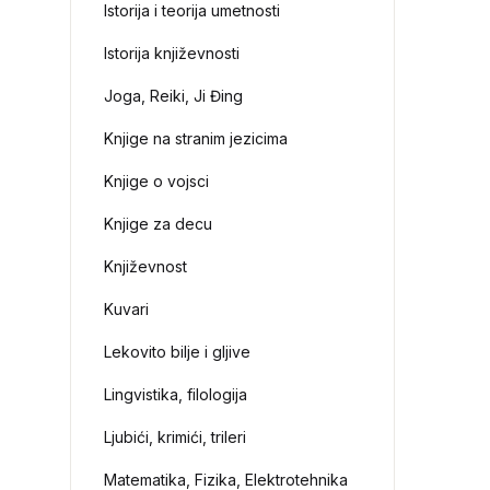
Istorija i teorija umetnosti
Istorija književnosti
Joga, Reiki, Ji Đing
Knjige na stranim jezicima
Knjige o vojsci
Knjige za decu
Književnost
Kuvari
Lekovito bilje i gljive
Lingvistika, filologija
Ljubići, krimići, trileri
Matematika, Fizika, Elektrotehnika