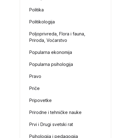
Politika
Politikologija
Poljoprivreda, Flora i fauna,
Priroda, Voćarstvo
Popularna ekonomija
Popularna psihologija
Pravo
Priče
Pripovetke
Prirodne i tehničke nauke
Prvi i Drugi svetski rat
Psihologija i pedagogija