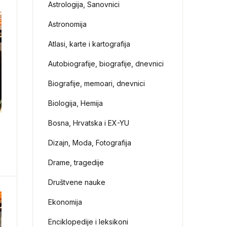
Astrologija, Sanovnici
Astronomija
Atlasi, karte i kartografija
Autobiografije, biografije, dnevnici
Biografije, memoari, dnevnici
Biologija, Hemija
Bosna, Hrvatska i EX-YU
Dizajn, Moda, Fotografija
Drame, tragedije
Društvene nauke
Ekonomija
Enciklopedije i leksikoni