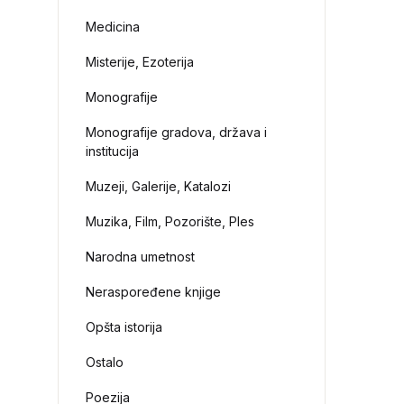
Medicina
Misterije, Ezoterija
Monografije
Monografije gradova, država i
institucija
Muzeji, Galerije, Katalozi
Muzika, Film, Pozorište, Ples
Narodna umetnost
Neraspoređene knjige
Opšta istorija
Ostalo
Poezija