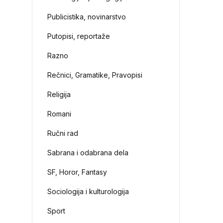
Publicistika, novinarstvo
Putopisi, reportaže
Razno
Rečnici, Gramatike, Pravopisi
Religija
Romani
Ručni rad
Sabrana i odabrana dela
SF, Horor, Fantasy
Sociologija i kulturologija
Sport