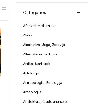
Categories
Aforizmi, misli, izreke
Akcija
Alternativa, Joga, Zdravlje
Alternativna medicina
Antika, Stari istok
Antologije
Antropologija, Etnologija
Arheologija
Arhitektura, Građevinarstvo