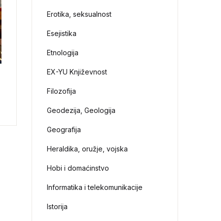
Erotika, seksualnost
Esejistika
Etnologija
EX-YU Književnost
Filozofija
Geodezija, Geologija
Geografija
Heraldika, oružje, vojska
Hobi i domaćinstvo
Informatika i telekomunikacije
Istorija