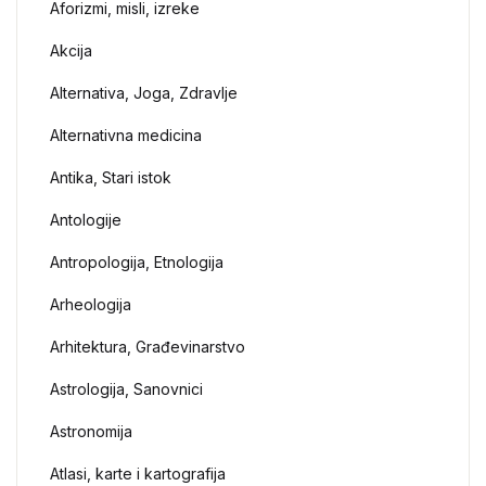
Aforizmi, misli, izreke
Akcija
Alternativa, Joga, Zdravlje
Alternativna medicina
Antika, Stari istok
Antologije
Antropologija, Etnologija
Arheologija
Arhitektura, Građevinarstvo
Astrologija, Sanovnici
Astronomija
Atlasi, karte i kartografija