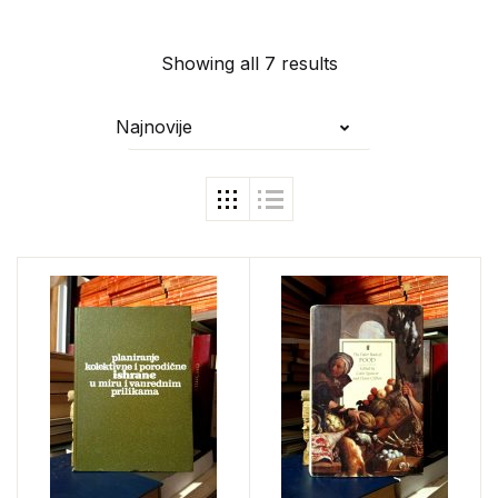
Showing all 7 results
Najnovije