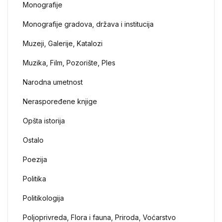
Monografije
Monografije gradova, država i institucija
Muzeji, Galerije, Katalozi
Muzika, Film, Pozorište, Ples
Narodna umetnost
Neraspoređene knjige
Opšta istorija
Ostalo
Poezija
Politika
Politikologija
Poljoprivreda, Flora i fauna, Priroda, Voćarstvo