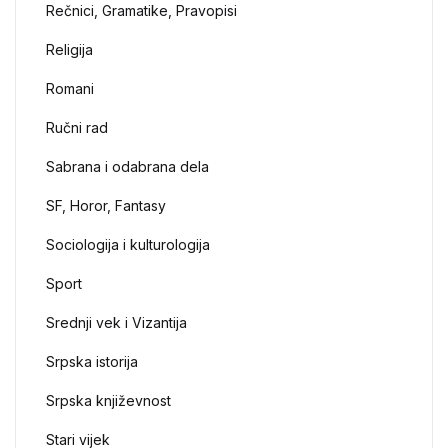
Rečnici, Gramatike, Pravopisi
Religija
Romani
Ručni rad
Sabrana i odabrana dela
SF, Horor, Fantasy
Sociologija i kulturologija
Sport
Srednji vek i Vizantija
Srpska istorija
Srpska književnost
Stari vijek