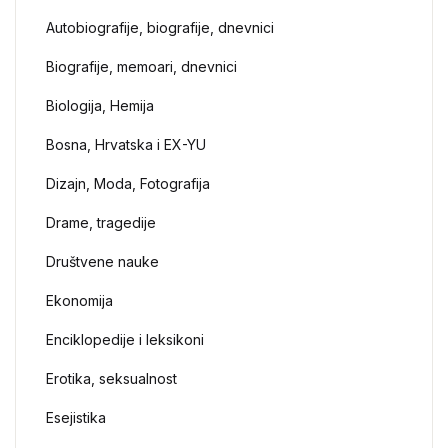
Autobiografije, biografije, dnevnici
Biografije, memoari, dnevnici
Biologija, Hemija
Bosna, Hrvatska i EX-YU
Dizajn, Moda, Fotografija
Drame, tragedije
Društvene nauke
Ekonomija
Enciklopedije i leksikoni
Erotika, seksualnost
Esejistika