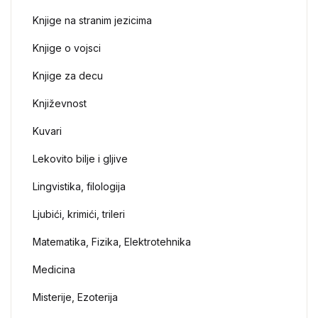
Knjige na stranim jezicima
Knjige o vojsci
Knjige za decu
Književnost
Kuvari
Lekovito bilje i gljive
Lingvistika, filologija
Ljubići, krimići, trileri
Matematika, Fizika, Elektrotehnika
Medicina
Misterije, Ezoterija