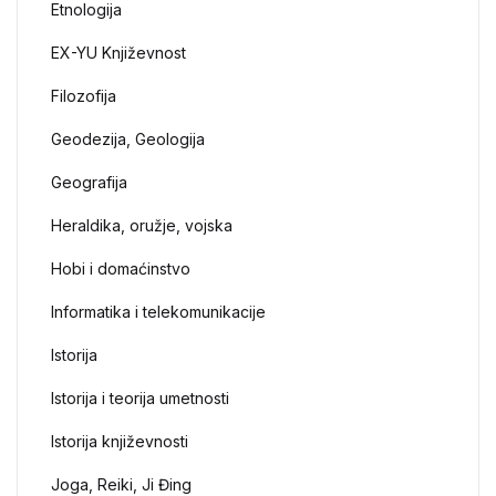
Etnologija
EX-YU Književnost
Filozofija
Geodezija, Geologija
Geografija
Heraldika, oružje, vojska
Hobi i domaćinstvo
Informatika i telekomunikacije
Istorija
Istorija i teorija umetnosti
Istorija književnosti
Joga, Reiki, Ji Đing