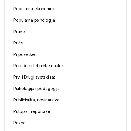
Popularna ekonomija
Popularna psihologija
Pravo
Priče
Pripovetke
Prirodne i tehničke nauke
Prvi i Drugi svetski rat
Psihologija i pedagogija
Publicistika, novinarstvo
Putopisi, reportaže
Razno