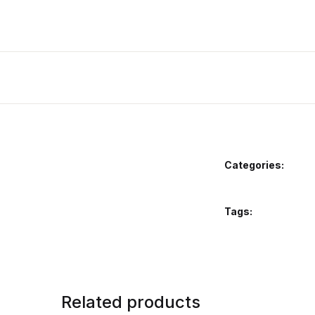
Categories:
Tags:
Related products