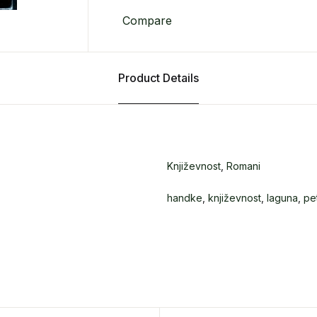
Compare
Product Details
Književnost
,
Romani
handke
,
književnost
,
laguna
,
pe