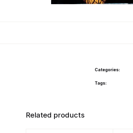
Categories:
Tags:
Related products