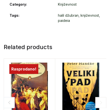
Category:
Književnost
Tags:
halil džubran
,
književnost
,
paideia
Related products
Rasprodano!