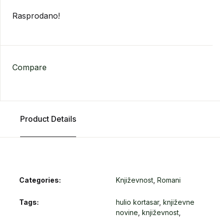
Rasprodano!
Compare
Product Details
Categories:
Književnost
,
Romani
Tags:
hulio kortasar
,
književne
novine
,
književnost
,