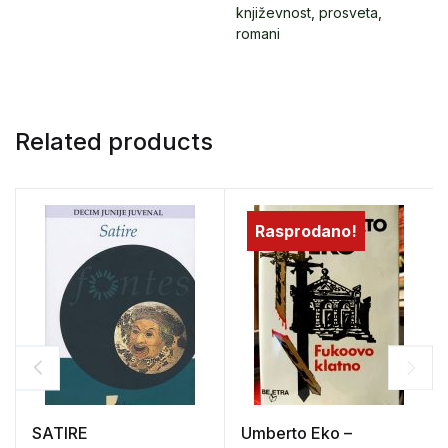
književnost
,
prosveta
,
romani
Related products
Rasprodano!
SATIRE
Umberto Eko –