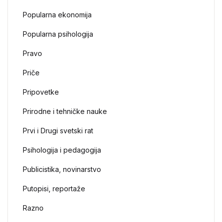
Popularna ekonomija
Popularna psihologija
Pravo
Priče
Pripovetke
Prirodne i tehničke nauke
Prvi i Drugi svetski rat
Psihologija i pedagogija
Publicistika, novinarstvo
Putopisi, reportaže
Razno