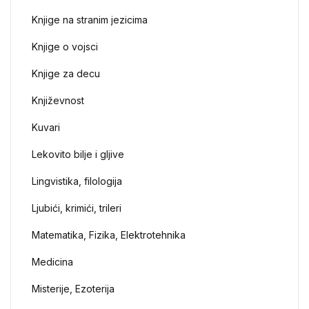
Knjige na stranim jezicima
Knjige o vojsci
Knjige za decu
Književnost
Kuvari
Lekovito bilje i gljive
Lingvistika, filologija
Ljubići, krimići, trileri
Matematika, Fizika, Elektrotehnika
Medicina
Misterije, Ezoterija