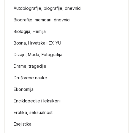
Autobiografije, biografije, dnevnici
Biografije, memoari, dnevnici
Biologija, Hemija
Bosna, Hrvatska i EX-YU
Dizajn, Moda, Fotografija
Drame, tragedije
Društvene nauke
Ekonomija
Enciklopedije i leksikoni
Erotika, seksualnost
Esejistika