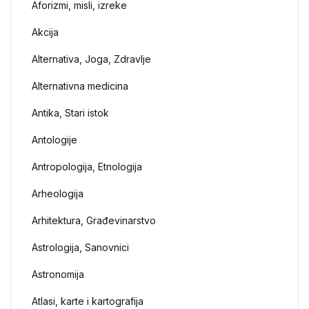
Aforizmi, misli, izreke
Akcija
Alternativa, Joga, Zdravlje
Alternativna medicina
Antika, Stari istok
Antologije
Antropologija, Etnologija
Arheologija
Arhitektura, Građevinarstvo
Astrologija, Sanovnici
Astronomija
Atlasi, karte i kartografija