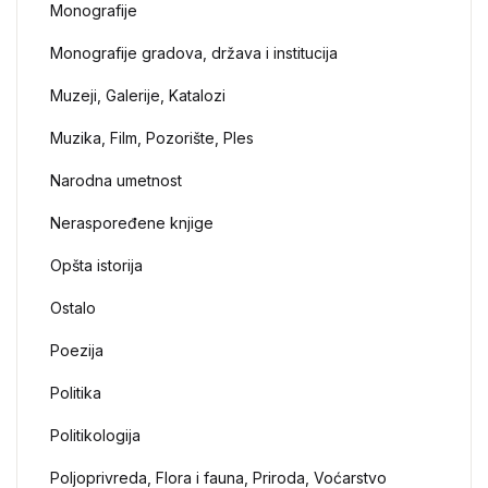
Monografije
Monografije gradova, država i institucija
Muzeji, Galerije, Katalozi
Muzika, Film, Pozorište, Ples
Narodna umetnost
Neraspoređene knjige
Opšta istorija
Ostalo
Poezija
Politika
Politikologija
Poljoprivreda, Flora i fauna, Priroda, Voćarstvo