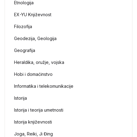
Etnologija
EX-YU Književnost
Filozofija
Geodezija, Geologija
Geografija
Heraldika, oružje, vojska
Hobi i domaćinstvo
Informatika i telekomunikacije
Istorija
Istorija i teorija umetnosti
Istorija književnosti
Joga, Reiki, Ji Đing