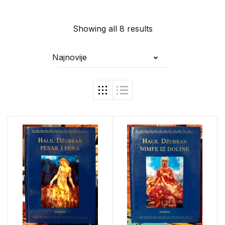
Showing all 8 results
Najnovije