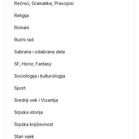
Rečnici, Gramatike, Pravopisi
Religija
Romani
Ručni rad
Sabrana i odabrana dela
SF, Horor, Fantasy
Sociologija i kulturologija
Sport
Srednji vek i Vizantija
Srpska istorija
Srpska književnost
Stari vijek