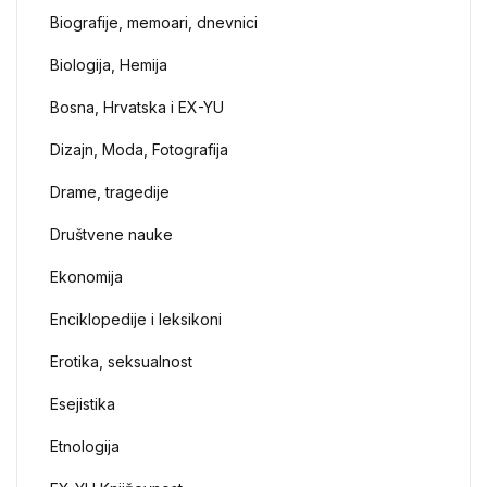
Biografije, memoari, dnevnici
Biologija, Hemija
Bosna, Hrvatska i EX-YU
Dizajn, Moda, Fotografija
Drame, tragedije
Društvene nauke
Ekonomija
Enciklopedije i leksikoni
Erotika, seksualnost
Esejistika
Etnologija