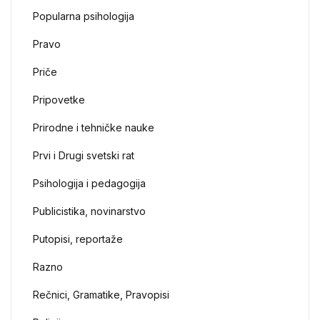
Popularna psihologija
Pravo
Priče
Pripovetke
Prirodne i tehničke nauke
Prvi i Drugi svetski rat
Psihologija i pedagogija
Publicistika, novinarstvo
Putopisi, reportaže
Razno
Rečnici, Gramatike, Pravopisi