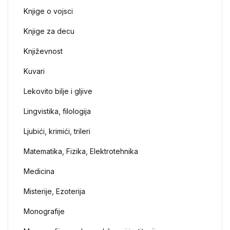
Knjige o vojsci
Knjige za decu
Književnost
Kuvari
Lekovito bilje i gljive
Lingvistika, filologija
Ljubići, krimići, trileri
Matematika, Fizika, Elektrotehnika
Medicina
Misterije, Ezoterija
Monografije