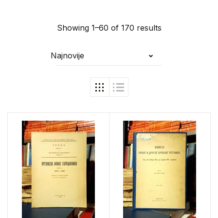
Showing 1–60 of 170 results
Najnovije