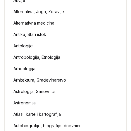
Akcija
Alternativa, Joga, Zdravlje
Alternativna medicina
Antika, Stari istok
Antologije
Antropologija, Etnologija
Arheologija
Arhitektura, Građevinarstvo
Astrologija, Sanovnici
Astronomija
Atlasi, karte i kartografija
Autobiografije, biografije, dnevnici