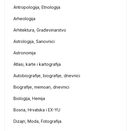
Antropologija, Etnologija
Arheologija
Arhitektura, Građevinarstvo
Astrologija, Sanovnici
Astronomija
Atlasi, karte i kartografija
Autobiografije, biografije, dnevnici
Biografije, memoari, dnevnici
Biologija, Hemija
Bosna, Hrvatska i EX-YU
Dizajn, Moda, Fotografija