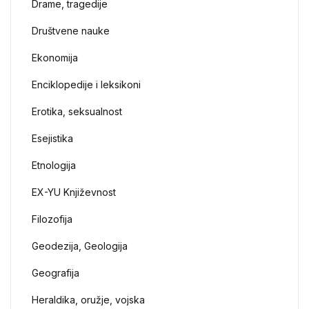
Drame, tragedije
Društvene nauke
Ekonomija
Enciklopedije i leksikoni
Erotika, seksualnost
Esejistika
Etnologija
EX-YU Književnost
Filozofija
Geodezija, Geologija
Geografija
Heraldika, oružje, vojska