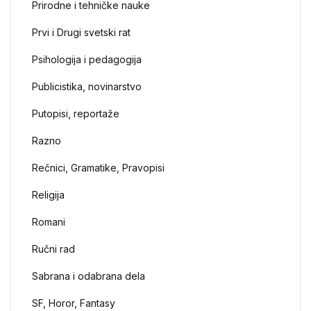
Prirodne i tehničke nauke
Prvi i Drugi svetski rat
Psihologija i pedagogija
Publicistika, novinarstvo
Putopisi, reportaže
Razno
Rečnici, Gramatike, Pravopisi
Religija
Romani
Ručni rad
Sabrana i odabrana dela
SF, Horor, Fantasy