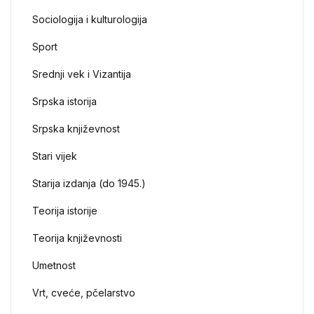
Sociologija i kulturologija
Sport
Srednji vek i Vizantija
Srpska istorija
Srpska književnost
Stari vijek
Starija izdanja (do 1945.)
Teorija istorije
Teorija književnosti
Umetnost
Vrt, cveće, pčelarstvo