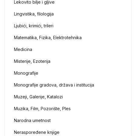
Lekovito bilje i gljive
Lingvistika, filologija
Ljubići, krimići, trileri
Matematika, Fizika, Elektrotehnika
Medicina
Misterije, Ezoterija
Monografije
Monografije gradova, država i institucija
Muzeji, Galerije, Katalozi
Muzika, Film, Pozorište, Ples
Narodna umetnost
Neraspoređene knjige