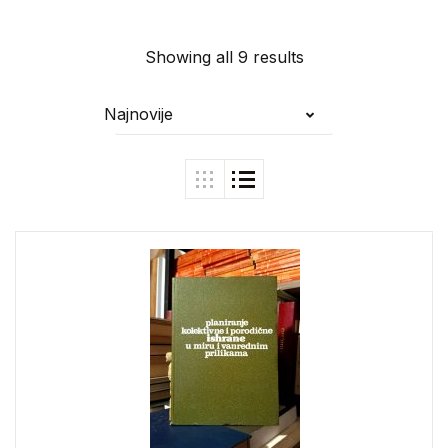
Showing all 9 results
Najnovije