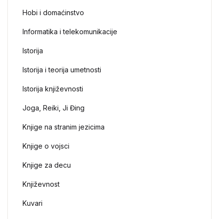
Hobi i domaćinstvo
Informatika i telekomunikacije
Istorija
Istorija i teorija umetnosti
Istorija književnosti
Joga, Reiki, Ji Đing
Knjige na stranim jezicima
Knjige o vojsci
Knjige za decu
Književnost
Kuvari