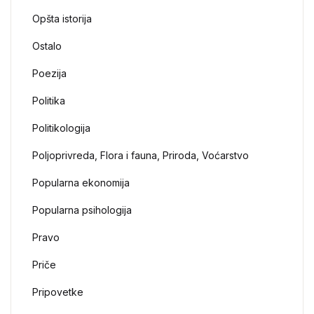
Opšta istorija
Ostalo
Poezija
Politika
Politikologija
Poljoprivreda, Flora i fauna, Priroda, Voćarstvo
Popularna ekonomija
Popularna psihologija
Pravo
Priče
Pripovetke