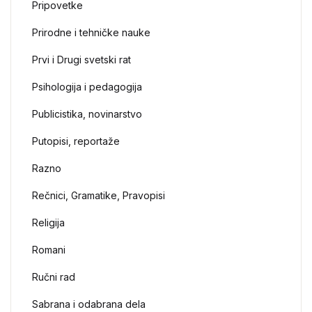
Pripovetke
Prirodne i tehničke nauke
Prvi i Drugi svetski rat
Psihologija i pedagogija
Publicistika, novinarstvo
Putopisi, reportaže
Razno
Rečnici, Gramatike, Pravopisi
Religija
Romani
Ručni rad
Sabrana i odabrana dela