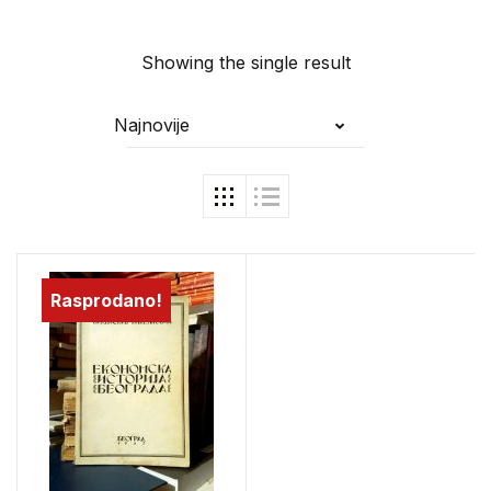
Showing the single result
Najnovije
Rasprodano!