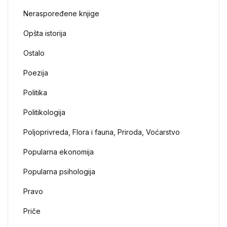
Neraspoređene knjige
Opšta istorija
Ostalo
Poezija
Politika
Politikologija
Poljoprivreda, Flora i fauna, Priroda, Voćarstvo
Popularna ekonomija
Popularna psihologija
Pravo
Priče