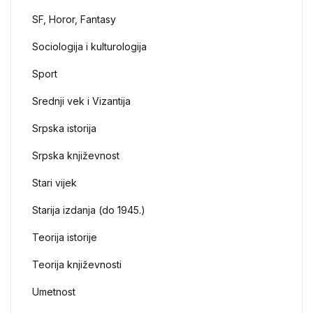
SF, Horor, Fantasy
Sociologija i kulturologija
Sport
Srednji vek i Vizantija
Srpska istorija
Srpska književnost
Stari vijek
Starija izdanja (do 1945.)
Teorija istorije
Teorija književnosti
Umetnost