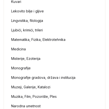
Kuvari
Lekovito bilje i gljive
Lingvistika, filologija
Ljubići, krimići, trileri
Matematika, Fizika, Elektrotehnika
Medicina
Misterije, Ezoterija
Monografije
Monografije gradova, država i institucija
Muzeji, Galerije, Katalozi
Muzika, Film, Pozorište, Ples
Narodna umetnost