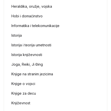
Heraldika, oružje, vojska
Hobi i domaćinstvo
Informatika i telekomunikacije
Istorija
Istorija i teorija umetnosti
Istorija književnosti
Joga, Reiki, Ji Đing
Knjige na stranim jezicima
Knjige o vojsci
Knjige za decu
Književnost