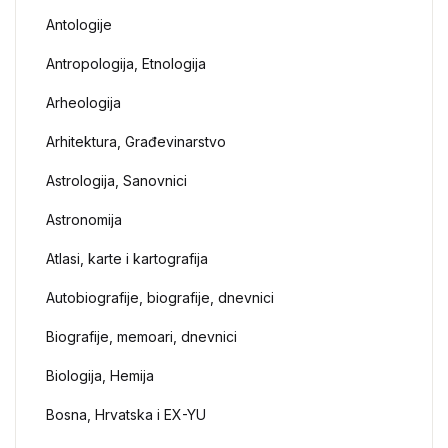
Antologije
Antropologija, Etnologija
Arheologija
Arhitektura, Građevinarstvo
Astrologija, Sanovnici
Astronomija
Atlasi, karte i kartografija
Autobiografije, biografije, dnevnici
Biografije, memoari, dnevnici
Biologija, Hemija
Bosna, Hrvatska i EX-YU