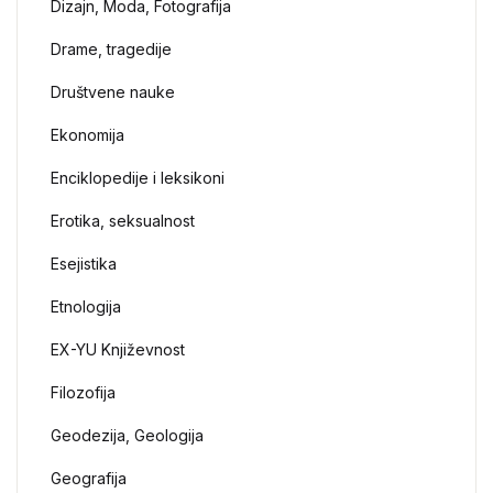
Dizajn, Moda, Fotografija
Drame, tragedije
Društvene nauke
Ekonomija
Enciklopedije i leksikoni
Erotika, seksualnost
Esejistika
Etnologija
EX-YU Književnost
Filozofija
Geodezija, Geologija
Geografija