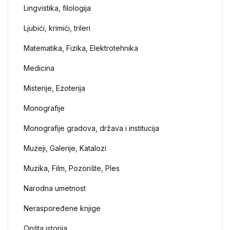
Lingvistika, filologija
Ljubići, krimići, trileri
Matematika, Fizika, Elektrotehnika
Medicina
Misterije, Ezoterija
Monografije
Monografije gradova, država i institucija
Muzeji, Galerije, Katalozi
Muzika, Film, Pozorište, Ples
Narodna umetnost
Neraspoređene knjige
Opšta istorija