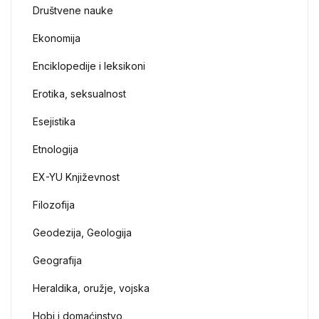
Društvene nauke
Ekonomija
Enciklopedije i leksikoni
Erotika, seksualnost
Esejistika
Etnologija
EX-YU Književnost
Filozofija
Geodezija, Geologija
Geografija
Heraldika, oružje, vojska
Hobi i domaćinstvo