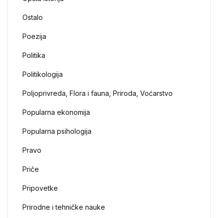
Ostalo
Poezija
Politika
Politikologija
Poljoprivreda, Flora i fauna, Priroda, Voćarstvo
Popularna ekonomija
Popularna psihologija
Pravo
Priče
Pripovetke
Prirodne i tehničke nauke