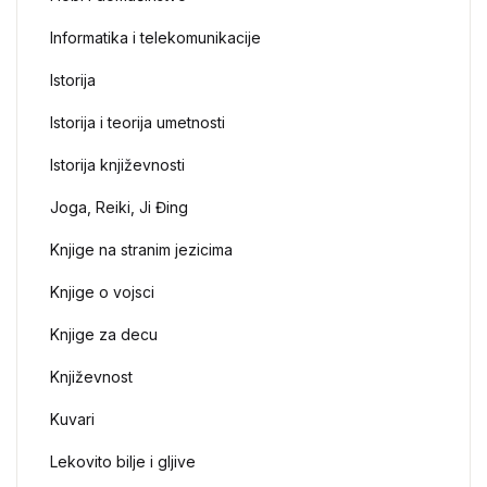
Informatika i telekomunikacije
Istorija
Istorija i teorija umetnosti
Istorija književnosti
Joga, Reiki, Ji Đing
Knjige na stranim jezicima
Knjige o vojsci
Knjige za decu
Književnost
Kuvari
Lekovito bilje i gljive