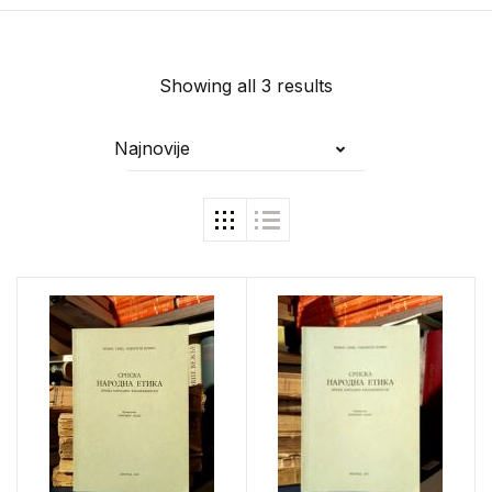
Showing all 3 results
Najnovije