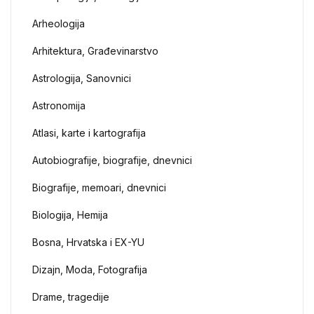
Arheologija
Arhitektura, Građevinarstvo
Astrologija, Sanovnici
Astronomija
Atlasi, karte i kartografija
Autobiografije, biografije, dnevnici
Biografije, memoari, dnevnici
Biologija, Hemija
Bosna, Hrvatska i EX-YU
Dizajn, Moda, Fotografija
Drame, tragedije