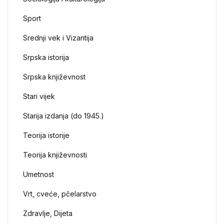
Sport
Srednji vek i Vizantija
Srpska istorija
Srpska književnost
Stari vijek
Starija izdanja (do 1945.)
Teorija istorije
Teorija književnosti
Umetnost
Vrt, cveće, pčelarstvo
Zdravlje, Dijeta