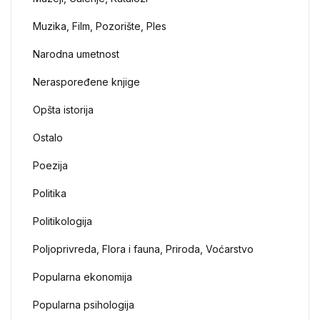
Muzika, Film, Pozorište, Ples
Narodna umetnost
Neraspoređene knjige
Opšta istorija
Ostalo
Poezija
Politika
Politikologija
Poljoprivreda, Flora i fauna, Priroda, Voćarstvo
Popularna ekonomija
Popularna psihologija