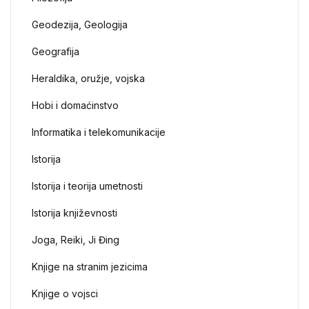
Geodezija, Geologija
Geografija
Heraldika, oružje, vojska
Hobi i domaćinstvo
Informatika i telekomunikacije
Istorija
Istorija i teorija umetnosti
Istorija književnosti
Joga, Reiki, Ji Đing
Knjige na stranim jezicima
Knjige o vojsci