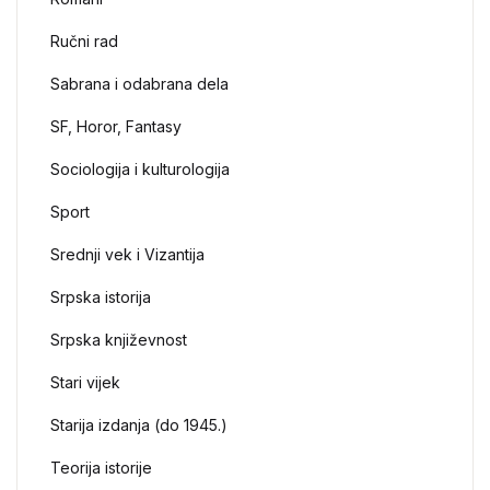
Ručni rad
Sabrana i odabrana dela
SF, Horor, Fantasy
Sociologija i kulturologija
Sport
Srednji vek i Vizantija
Srpska istorija
Srpska književnost
Stari vijek
Starija izdanja (do 1945.)
Teorija istorije