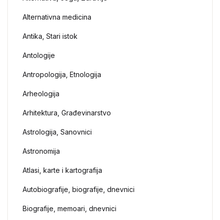
Alternativna medicina
Antika, Stari istok
Antologije
Antropologija, Etnologija
Arheologija
Arhitektura, Građevinarstvo
Astrologija, Sanovnici
Astronomija
Atlasi, karte i kartografija
Autobiografije, biografije, dnevnici
Biografije, memoari, dnevnici