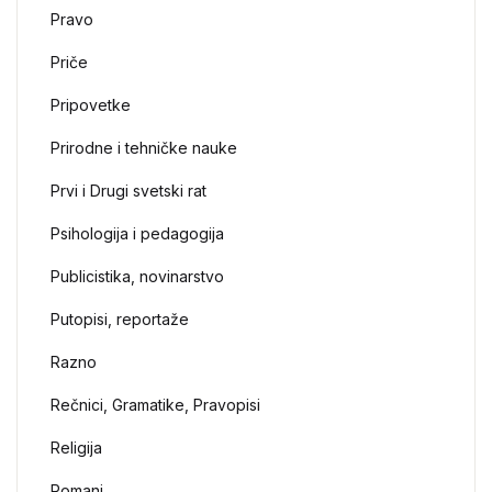
Pravo
Priče
Pripovetke
Prirodne i tehničke nauke
Prvi i Drugi svetski rat
Psihologija i pedagogija
Publicistika, novinarstvo
Putopisi, reportaže
Razno
Rečnici, Gramatike, Pravopisi
Religija
Romani