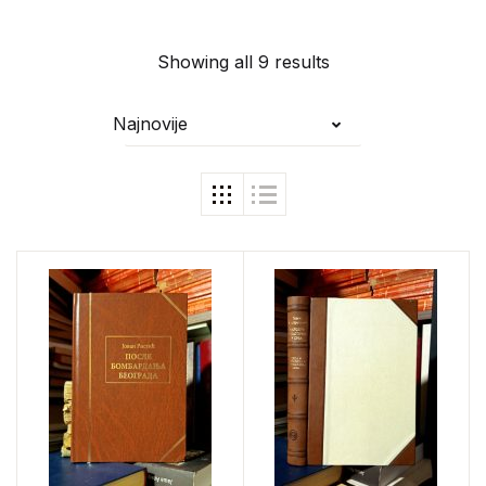
Showing all 9 results
Najnovije