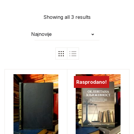
Showing all 3 results
Najnovije
Rasprodano!