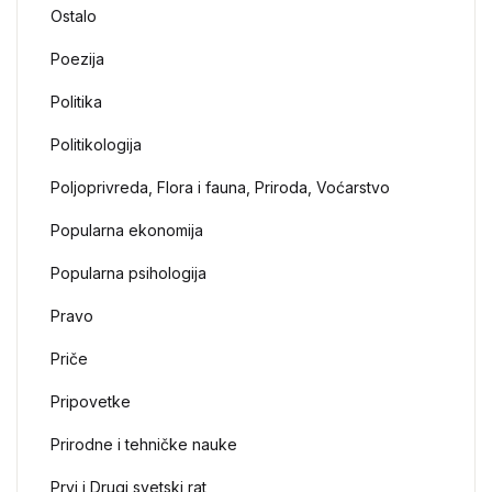
Ostalo
Poezija
Politika
Politikologija
Poljoprivreda, Flora i fauna, Priroda, Voćarstvo
Popularna ekonomija
Popularna psihologija
Pravo
Priče
Pripovetke
Prirodne i tehničke nauke
Prvi i Drugi svetski rat