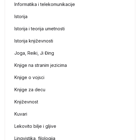
Informatika i telekomunikacije
Istorija
Istorija i teorija umetnosti
Istorija književnosti
Joga, Reiki, Ji Đing
Knjige na stranim jezicima
Knjige o vojsci
Knjige za decu
Književnost
Kuvari
Lekovito bilje i gljive
Lingvistika, filologija