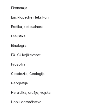
Ekonomija
Enciklopedije i leksikoni
Erotika, seksualnost
Esejistika
Etnologija
EX-YU Književnost
Filozofija
Geodezija, Geologija
Geografija
Heraldika, oružje, vojska
Hobi i domaćinstvo