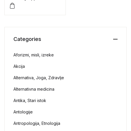
Branko Perić)
Categories
Aforizmi, misli, izreke
Akcija
Alternativa, Joga, Zdravlje
Alternativna medicina
Antika, Stari istok
Antologije
Antropologija, Etnologija