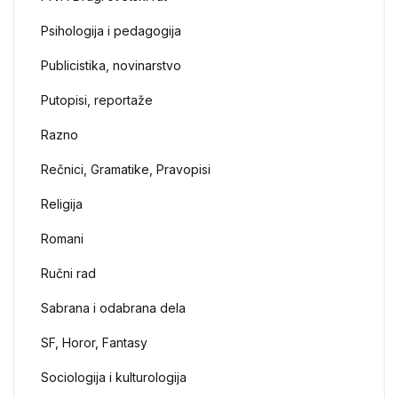
Psihologija i pedagogija
Publicistika, novinarstvo
Putopisi, reportaže
Razno
Rečnici, Gramatike, Pravopisi
Religija
Romani
Ručni rad
Sabrana i odabrana dela
SF, Horor, Fantasy
Sociologija i kulturologija