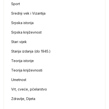
Sport
Srednji vek i Vizantija
Srpska istorija
Srpska književnost
Stari vijek
Starija izdanja (do 1945.)
Teorija istorije
Teorija književnosti
Umetnost
Vrt, cveće, pčelarstvo
Zdravlje, Dijeta