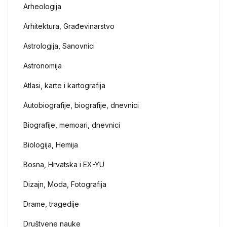
Arheologija
Arhitektura, Građevinarstvo
Astrologija, Sanovnici
Astronomija
Atlasi, karte i kartografija
Autobiografije, biografije, dnevnici
Biografije, memoari, dnevnici
Biologija, Hemija
Bosna, Hrvatska i EX-YU
Dizajn, Moda, Fotografija
Drame, tragedije
Društvene nauke