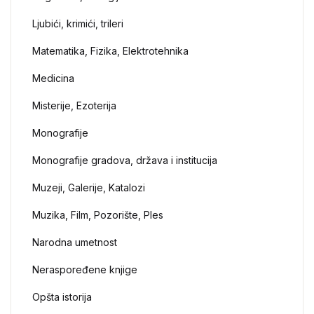
Ljubići, krimići, trileri
Matematika, Fizika, Elektrotehnika
Medicina
Misterije, Ezoterija
Monografije
Monografije gradova, država i institucija
Muzeji, Galerije, Katalozi
Muzika, Film, Pozorište, Ples
Narodna umetnost
Neraspoređene knjige
Opšta istorija