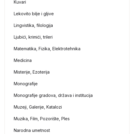
Kuvari
Lekovito bilje i gljive
Lingvistika, filologija
Ljubići, krimići, trileri
Matematika, Fizika, Elektrotehnika
Medicina
Misterije, Ezoterija
Monografije
Monografije gradova, država i institucija
Muzeji, Galerije, Katalozi
Muzika, Film, Pozorište, Ples
Narodna umetnost