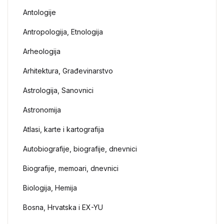
Antologije
Antropologija, Etnologija
Arheologija
Arhitektura, Građevinarstvo
Astrologija, Sanovnici
Astronomija
Atlasi, karte i kartografija
Autobiografije, biografije, dnevnici
Biografije, memoari, dnevnici
Biologija, Hemija
Bosna, Hrvatska i EX-YU