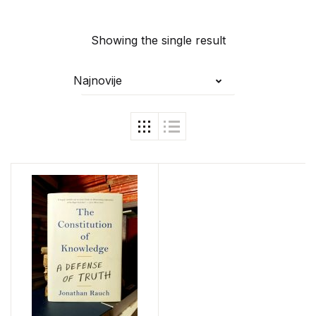
Showing the single result
Najnovije