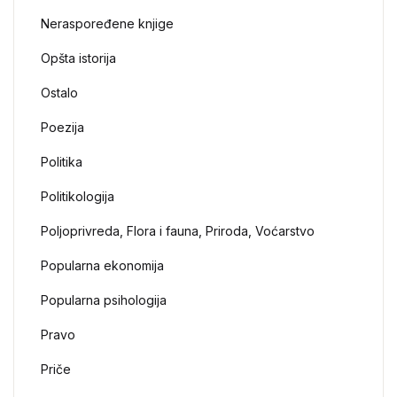
Neraspoređene knjige
Opšta istorija
Ostalo
Poezija
Politika
Politikologija
Poljoprivreda, Flora i fauna, Priroda, Voćarstvo
Popularna ekonomija
Popularna psihologija
Pravo
Priče