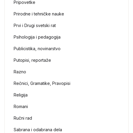
Pripovetke
Prirodne i tehničke nauke
Prvi i Drugi svetski rat
Psihologija i pedagogija
Publicistika, novinarstvo
Putopisi, reportaže
Razno
Rečnici, Gramatike, Pravopisi
Religija
Romani
Ručni rad
Sabrana i odabrana dela