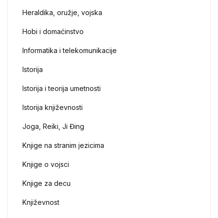
Heraldika, oružje, vojska
Hobi i domaćinstvo
Informatika i telekomunikacije
Istorija
Istorija i teorija umetnosti
Istorija književnosti
Joga, Reiki, Ji Đing
Knjige na stranim jezicima
Knjige o vojsci
Knjige za decu
Književnost