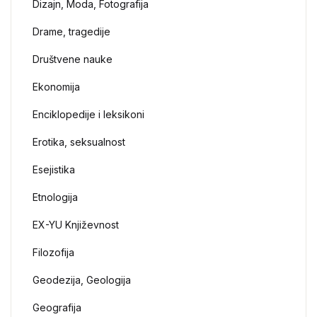
Dizajn, Moda, Fotografija
Drame, tragedije
Društvene nauke
Ekonomija
Enciklopedije i leksikoni
Erotika, seksualnost
Esejistika
Etnologija
EX-YU Književnost
Filozofija
Geodezija, Geologija
Geografija