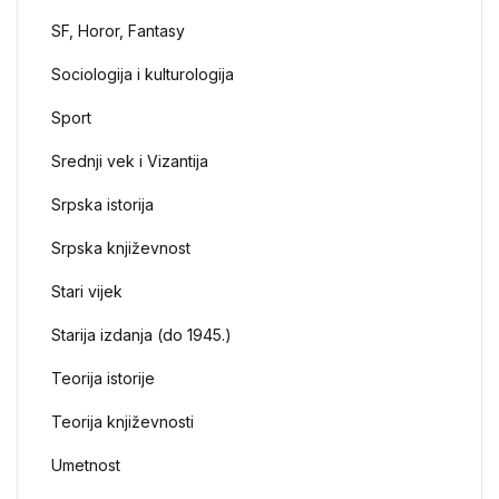
SF, Horor, Fantasy
Sociologija i kulturologija
Sport
Srednji vek i Vizantija
Srpska istorija
Srpska književnost
Stari vijek
Starija izdanja (do 1945.)
Teorija istorije
Teorija književnosti
Umetnost