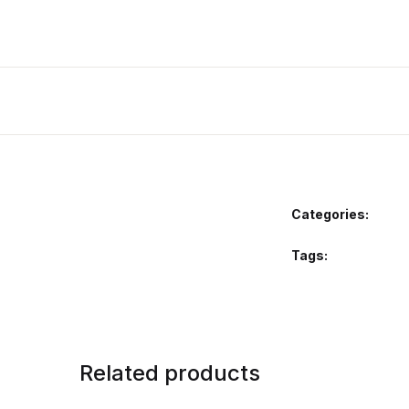
Categories:
Tags:
Related products