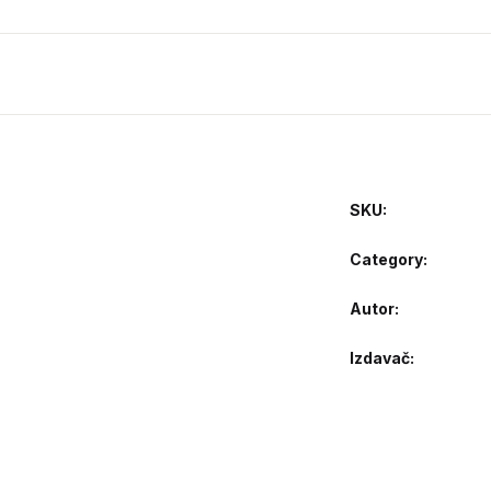
SKU:
Category:
Autor
Izdavač