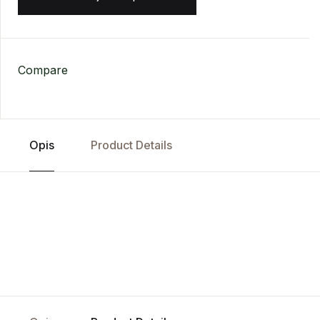
Compare
Opis
Product Details