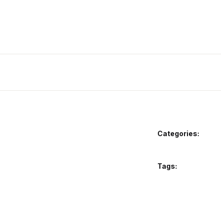
Categories:
Tags: