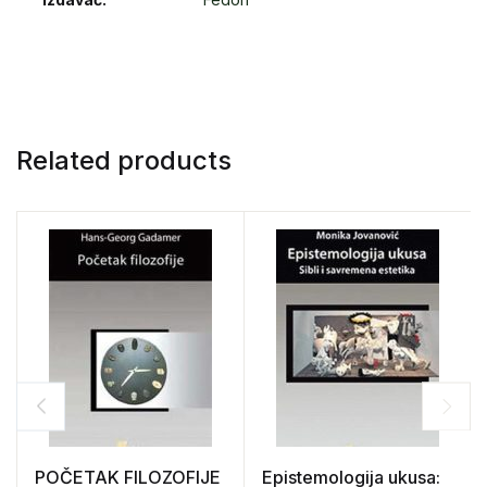
Related products
POČETAK FILOZOFIJE
Epistemologija ukusa: