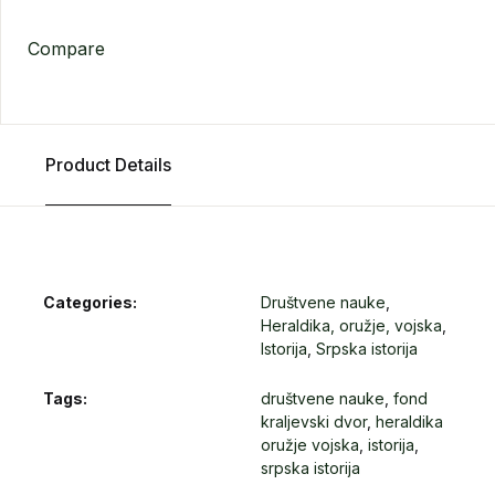
Compare
Product Details
Categories:
Društvene nauke
,
Heraldika, oružje, vojska
,
Istorija
,
Srpska istorija
Tags:
društvene nauke
,
fond
kraljevski dvor
,
heraldika
oružje vojska
,
istorija
,
srpska istorija