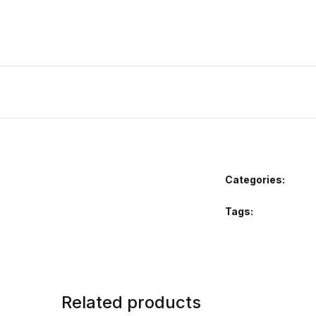
Categories:
Tags:
Related products