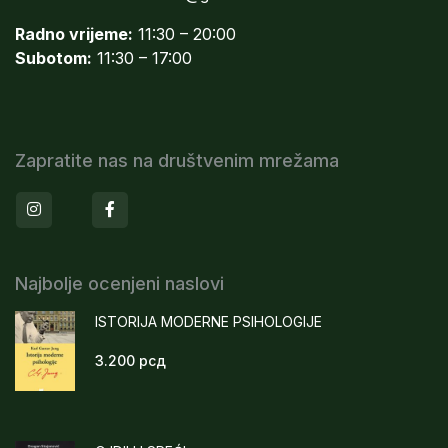
Radno vrijeme:
11:30 – 20:00
Subotom:
11:30 – 17:00
Zapratite nas na društvenim mrežama
Instagram
Facebook
Najbolje ocenjeni naslovi
ISTORIJA MODERNE PSIHOLOGIJE
3.200
рсд